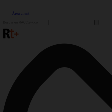
Àrea client