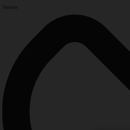
Truca'ns