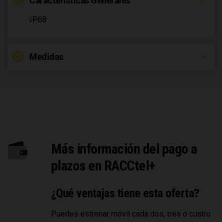
Características Generales
IP68
Medidas
Más información del pago a
plazos en RACCtel+
¿Qué ventajas tiene esta oferta?
Puedes estrenar móvil cada dos, tres o cuatro