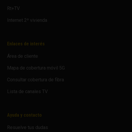
Rt+TV
Internet 2º vivienda
Enlaces de interés
Área de cliente
Mapa de cobertura móvil 5G
Consultar cobertura de fibra
Lista de canales TV
Ayuda y contacto
Resuelve tus dudas