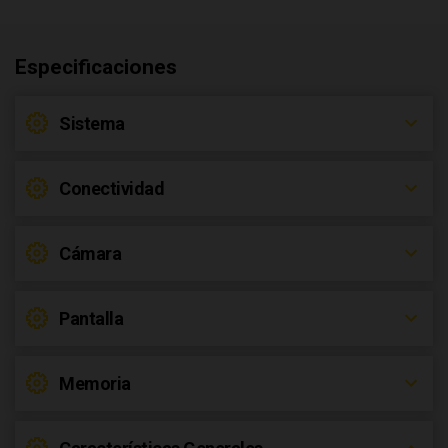
Especificaciones
Sistema
Conectividad
Cámara
Pantalla
Memoria