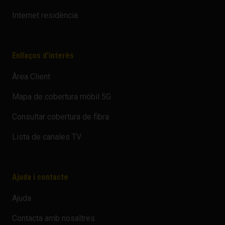
Internet residència
Enllaços d'interès
Àrea Client
Mapa de cobertura mòbil 5G
Consultar cobertura de fibra
Lista de canales TV
Ajuda i contacte
Ajuda
Contacta amb nosaltres