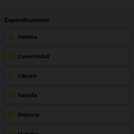
Especificacions
Sistema
Conectividad
Cámara
Pantalla
Memoria